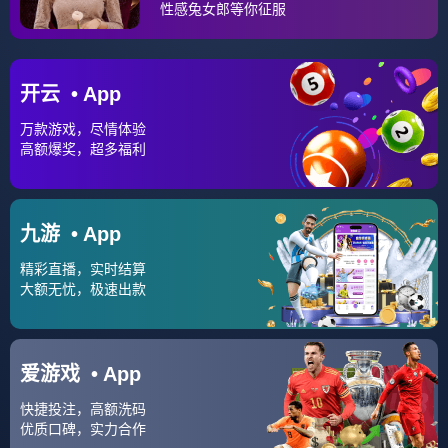
开云体育官网-2026世界杯G组，英格兰碾压美国，
登贝莱法式闪电独舞，进攻狂潮席卷全场
开云体育入口-血战B组，喀麦隆雄狮怒吼，阿诺德
一剑封喉，波兰黄金一代梦碎2026
开云体育app-唯一的路，当哥伦比亚在A组撕开罗马
尼亚的黄昏，阿方索·戴维斯用速度重写足球的语法
开云体育APP下载-独步天下，2026世界杯揭幕战，
乌兹别克斯坦以完胜哥伦比亚写下唯一传奇
开云体育平台APP-萨卡独舞，罗马尼亚绝杀，2026
世界杯D组之夜，足球的唯一性被重新定义
开云体育平台APP-A组暗流，印度足球的孤注一