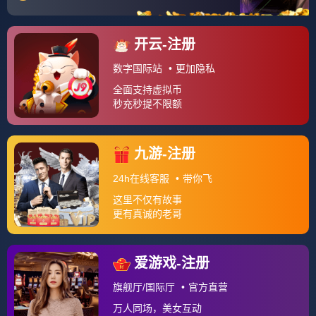
未命名
未命名
最新文章
开云体育入口-唯一的夜晚，2026世界杯C组，孙兴
慜独舞，匈牙利史诗大胜日本
开云体育在线-当武士刀劈开非洲雄狮，2026世界杯
C组，一场关于唯一的暴力美学
开云体育入口-宿命之夜，2026世界杯E组生死战，
德容掌控中场，加纳险胜波兰