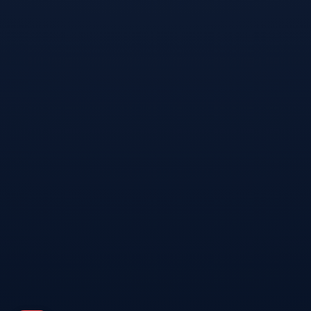
夜，足球的唯一性被重新定义
的完美风暴
发表评论
提交评论
关于我们
寻求报道
投稿须知
商务合作
版权申明
联系我们