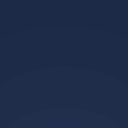
比赛在旧金山的李维斯体育场进行，日本队主帅森保一赛前
表示，球队的目标是全力争胜，因为斯洛文尼亚拥有世界级
门将奥布拉克，防守极其坚韧,但三笘薰显然不打算让对手如
愿。
开场仅9分钟，三笘薰在左路接球，面对两名防守球员的包
夹，他先是佯装内切，随后突然加速变向，如同灵蛇般从两
人缝隙中钻过，突入禁区后冷静挑射远角，奥布拉克虽然触
到了皮球，却无法阻止它飞入网窝，1-0！