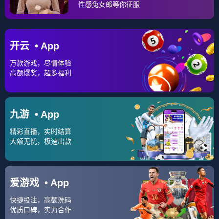
下半场，伊朗队试图加强进攻，但美国队的反击更加致命，
第56分钟，亚当斯在中场断球后长传，替补上场的蒂莫西·维
阿单刀破门，3-0，比赛彻底失去了悬念，美国队以一场完
胜，向世界宣告了新一代“山姆军团”的崛起，伊朗队虽然拼尽
全力，但在整体实力和战术执行力上,与美国队的差距是全方
位的。
三笘薰的夜晚：东方之刃的光辉
如果说美伊之战是H组的开胃菜，那么日本对阵斯洛文尼亚的
比赛，则是当晚的主菜，而这道主菜的主厨，正是日本队的
天才边锋——三笘薰。