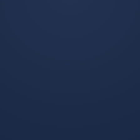
那一刻,多伦多球场陷入短暂的寂静，随后是波兰球迷山呼海
啸般的爆裂，登贝莱被队友压在草皮上，他的脸埋在草屑
里，没人看清他是否流泪，但所有人都知道，这个进球对于
登贝莱本人，同样意味着唯一性的救赎——从巴萨的玻璃人
到世界杯的替补奇兵，从“训练场最不可靠的天才”到“最后时
刻最可靠的杀手”，他用一脚绝杀，为自己正名，为波兰续
命，为这届世界杯留下一个唯一的注脚。
为什么说唯一？因为此后多年，当人们回顾2026世界杯B组
时，不会记得伊朗队的坚韧，不会记得波兰队的控球优势，
甚至不会记得小组最终排名，唯一被反复播放的，是登贝莱
在黄昏光线下那个不可思议的变向，和皮球撞柱入网的清脆
声响，那是战术与天才的相遇，是孤注一掷与漫不经心的和
解，更是一个球员用一秒钟改写整支球队命运的巅峰瞬间。