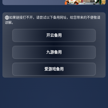
是登贝莱的时间。
第89分钟,波兰队获得角球，所有高个子都涌入伊朗禁区，包
括门将什琴斯尼——这是搏命时刻，角球开出，伊朗队头球
解围，皮球落向中场弧顶，登贝莱，这个此前70分钟被换上
场、一直被诟病“状态不稳定”的边锋，此刻像一道黑色闪电启
动，他先用左脚卸下高空球，顺势趟过扑上来的伊朗后腰，
接着在两名回防后卫的夹缝中，用一记近乎违反物理学的变
向——左脚外脚背弹拨，身体随之旋转180度——甩开防守。
禁区前沿,他看了一眼球门，伊朗门将贝兰万德已弃门出击，
封住近角，登贝莱没有选择惯用的左脚弧线，而是在失去重
心倒地的瞬间，用右脚脚尖捅出一记贴地斩，皮球穿过贝兰
万德腋下，撞在远门柱内侧，弹入网窝。
1比0,压哨绝杀。