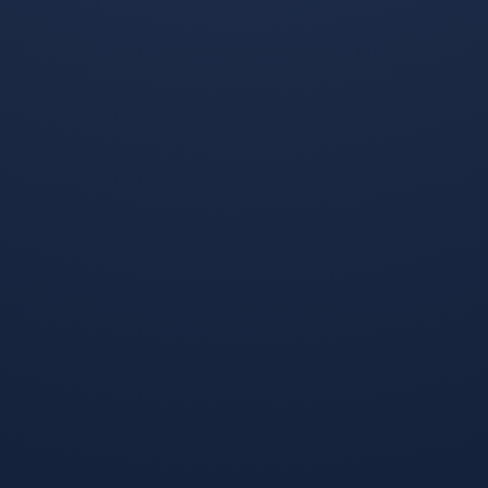
德黑兰的黄昏,华沙的眼泪，多伦多的绝唱——登贝莱的脚
尖，让这三者成为历史唯一的注脚。
相关文章
开云体育入口-血战B组，喀麦隆雄
开云体育app-唯一的路，当哥伦
狮怒吼，阿诺德一剑封喉，波兰黄
比亚在A组撕开罗马尼亚的黄昏，
金一代梦碎2026
阿方索·戴维斯用速度重写足球的
语法
开云体育平台APP-萨卡独舞，罗
开云体育官网-致命一击的宿命，