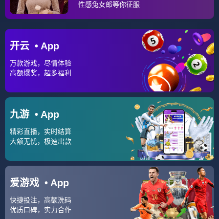
随后红牛车队迅速做出反应，给维斯塔潘使用了和汉密尔顿
相同的进站策略维斯塔潘由于库比卡的不安全释放受到影
响，虽然被汉密。