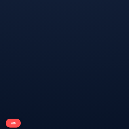
提交评论
关于我们
寻求报道
投稿须知
商务合作
版权申明
联系我们
Powered By
Z-BlogPHP
Theme By
前端老白