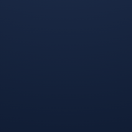
开云体育app-唯一的路，当哥伦
开云体育平台APP-萨卡独舞，罗
比亚在A组撕开罗马尼亚的黄昏，
马尼亚绝杀，2026世界杯D组之
阿方索·戴维斯用速度重写足球的
夜，足球的唯一性被重新定义
语法
开云体育官网-致命一击的宿命，
开云体育中国-埃斯塔迪奥·卢斯之
姆巴佩与葡萄牙在2026世界杯D组
夜，福登点燃2026世界杯E组，泰
的完美风暴
国用一场险胜改写足球版图
开云sport-宿命对决，唯我独尊，
开云sport-巅峰对决的唯一瞬间，
2026世界杯E组关键战，葡萄牙风
2026世界杯波兰完胜加拿大，京
暴席卷波兰，登贝莱独舞定乾坤
多安致命一击定乾坤
发表评论