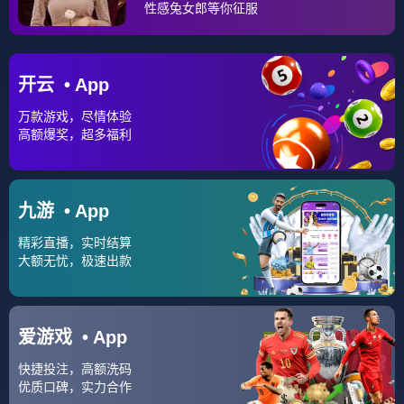
摆脱，甚至没有一个加速的前兆，他接球，调整，那动作寻
常得如同训练中重复过十万次，在对手防守阵型因为短暂的
疲态与惯性，出现一道头发丝般缝隙的刹那——他送出了一
脚传球。
那不是刀光剑影的直塞,也不是弧度夸张的过顶，那是一脚贴