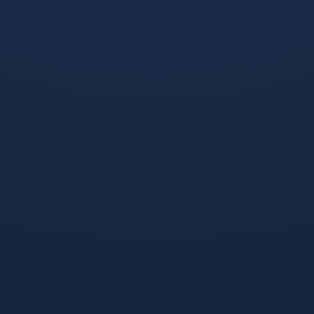
在，他的庆祝，是用力抿紧的嘴唇，是与队友深深的拥抱，
是望向看台家人时眼底一闪而过的水光，这含蓄的澎湃，比
任何咆哮都更具力量，在这个崇尚张扬、追捧“神话”的时代，
霍勒迪提供了一个珍贵的反题：
真正的强大，有时是一种深
沉静默的能力；最伟大的主宰，未必需要响彻云霄的宣言，
而可能只是，在全世界屏息的时刻，完成了一次准确而平稳
的呼吸。
他或许永远不会成为足坛最响亮的那个名字,但这颗“无声心
脏”的每一次搏动，都在重新定义着“关键”与“伟大”，欧冠之夜
因此被重写，它告诉我们：在历史的聚光灯之外，那些于无
声处编织进程、在静默中扛起天穹的力量，同样值得被永恒
聆听。
相关文章