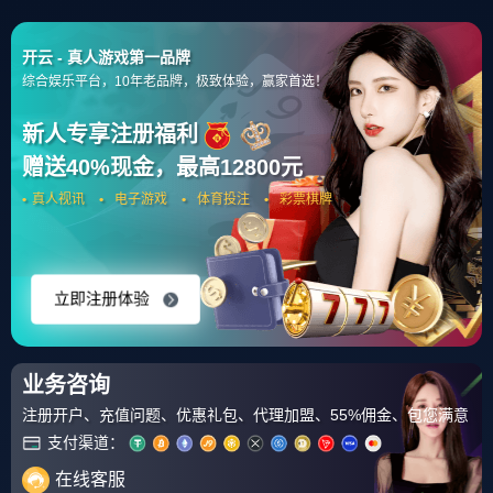
首页
新闻与资讯
正文
开云体育-无声心脏，霍勒迪的呼吸与那个被重写的足
球之夜
开云
阅读：676
2026-02-03 23:10:15
当终场哨声吞没了所有嘶吼,记分牌上的比分成为历史定格的
数字，一个身影安静地穿过沸腾的人潮，仿佛夜航船滑过澎
湃的海面，朱利安·霍勒迪的脸上，没有天神下凡的狂喜，没
有力挽狂澜的嘶吼，只有一种深海般的平静，以及额角细密
汗珠折射出的、属于凡人英雄的微光，这一夜，欧冠半决赛
的史诗剧本，被一颗沉静到极致的“无声心脏”彻底重写。
这曾是一个几乎被“喧嚣”定义的时代，绿茵众神殿里，众声喧
哗：C罗标志性的“Siuuu！”是征服的咆哮，梅西灵光乍现的
突破是天才的无声宣言，萨拉赫的迅疾如沙漠热风，德布劳