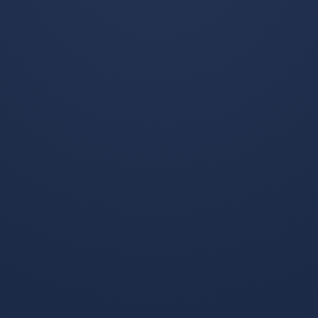
回击，他选择了一条更艰难的路：沉默地回到训练场，在无
人注视的加练中，将每一次传球都锤炼成本能；在心理教练
的帮助下，学习与巨大的压力共存，将那些刺耳的噪音转化
为专注的屏障，他将挫败的“沙粒”，用静默的坚持，包裹成了
职业珍珠。
这个欧冠之夜,当命运再次将他推向悬崖，我们看到的不是复
仇的火焰，而是深海般的稳定，那决定性的助攻，是千万次
枯燥重复结出的果，是内在秩序对外部混沌的终极胜利，他
主宰比赛的方式，不是以个人英雄主义的“强音”压倒一切，而
是如同一位顶尖的乐团指挥，在宏大的交响乐濒临混乱时，
用一个清晰准确、稳定节拍的手势，让所有声部重归和谐，
奏出了终结比赛的华彩乐章。
当烟花为胜利者燃起,霍勒迪依然是人群中那个相对安静的存