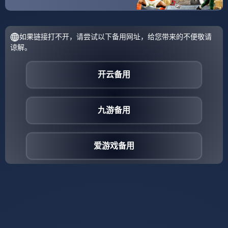
着草皮、速度与力度都计算到毫巅的斜传，它像一枚精确的
制导芯片，绕过两名后卫意图拦截的脚尖，穿越了理论上并
不存在的走廊，在最佳时机，喂到了突然前插的队友最舒适
的行进路线上，球到，人到，单刀，破门，整个过程中，霍
勒迪没有嘶吼指挥，没有夸张手势，甚至在他出球后，脸上
都未见波澜，只是迅速而低调地跑向自己的防守位置，仿佛
只是完成了一次最普通的回传。