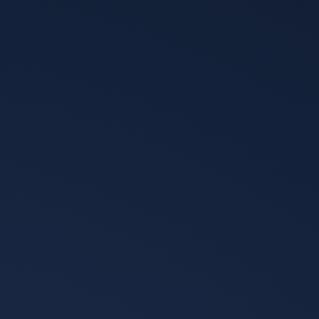
一己之力改写战局
光，2026世界杯H组，一场改写命运的双向奔
标签列表
赴
关注我们
扫一扫关注我们，了解最新精彩内容