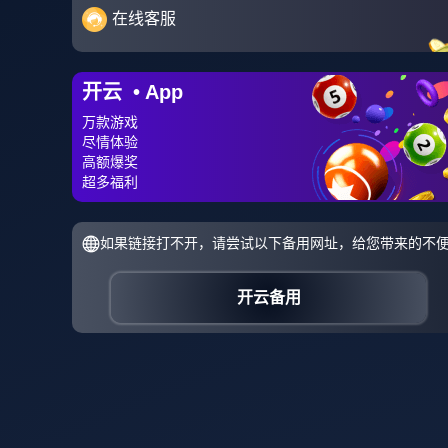
当我们谈论罗马尼亚足球时，总习惯性地想起199
支东欧铁骑再次出现在世界杯赛场时，没人认为他
整个南美足球的骄傲,是公认的A组晋级热门。
然而足球的魅力,正在于它从不相信纸面实力。
从第一分钟起，罗马尼亚就用一种近乎疯狂的集体
那个曾在阿贾克斯颠沛流离的少年，本场比赛完成了
哥伦比亚前场与中场的联系。
上半场第23分钟，进球来了，那不是一次精彩的
区内接到长传，用胸口停下皮球，不等它落地，转
角，这个进球，简单粗暴,带着东欧足球特有的野
下半场第68分钟，当哥伦比亚人倾巢而出试图扳
卫巴拉萨断球后长驱直入，40米的奔袭后横传中路