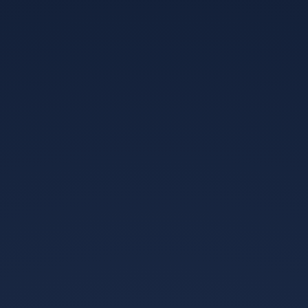
向世界展示了他们钢铁般的防守纪律和无与伦比的战术执行力，三
种近乎偏执的整体性。“我们没有梅西，也没有C罗，”赛后主教
。”
本队在三笘薰带领下的取胜,则是个体天才在团队框架下的完美
败日本的球队，这一次，日本队带着复仇的渴望走上温哥华BC
黎加的密集防守如同一张黏稠的网，将日本队的传控体系牢牢缠
战术中，板仓滉的传球失误率达到惊人的四成，日本队像一台