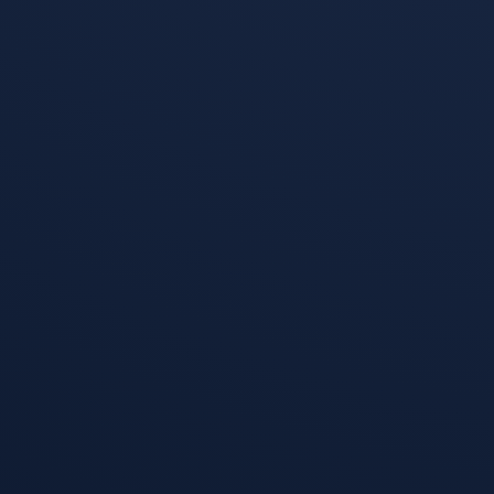
当终场哨声响起，阿兹特克体育场与BC Plac
的东亚，但它们的意义指向同一个终点：足球，终究
2026年6月18日，A组，两场比赛，一个全新
之间，从来就不存在二选一的标准答案，唯一真正
相关文章