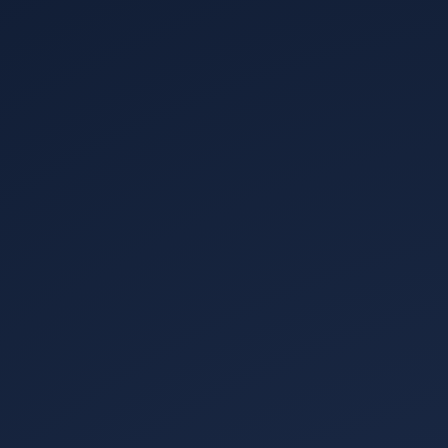
2-0，完胜，罗马尼亚不仅拿下了关键三分，更
十年后，罗马尼亚足球不再依赖天才，而是依赖一
练奥尔默说，“但我们有11个愿意为彼此拼命的球员
三笘薰：一支箭，刺破天空
如果说罗马尼亚的胜利是集体主义的胜利，那么日
迸发。
对手是哥斯达黎加，那支在上一届世界杯曾爆冷击
Place的草坪。
但比赛的前60分钟，日本队陷入了泥潭，哥斯达
住，久保建英被盯死，镰田大地迷失在对手的犯规
精密的机器,却被灌进了沙子。