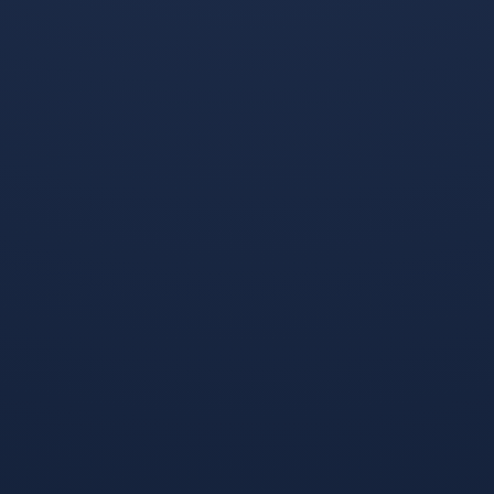
在这个强调团队篮球、数据分析的时代，福克斯今晚的表演
是一个有力的提醒：篮球场上仍有不可量化的天赋，仍有能
凌驾于战术之上的个人能力，他像一位持剑的现代骑士，单
骑冲入黄蜂的领地，用速度、智慧和冷静，将团队对决变成
了个人能力的圣殿。
今夜之后,当人们再次讨论“现役最具爆发力控卫”时，达龙·福
克斯的名字将不再只是备选之一——而是许多人心中的唯一
答案，因为在光谱中心的这个夜晚，他不仅赢下了一场比
赛，更重新定义了“个人能力完全展现”的篮球含义。
相关文章