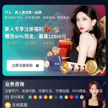
首页
直播回放
正文
开云体育入口-孤骑破阵，当福克斯踏入黄蜂领地，篮
球化为个人艺术的舞台
开云
阅读：324
2026-02-15 13:25:16
当终场哨声撕裂夏洛特光谱中心的喧嚣,记分牌定格在119:11
7，人们才恍惚意识到——今晚他们见证的不是一场普通的N
BA对决，而是一场由达龙·福克斯亲手执导的个人能力全景展
示。
比赛第四节最后两分钟,骑士与黄蜂战成111平，黄蜂主场气
势如虹，他们的快速转换和精准三分几乎要将骑士吞噬，福
克斯从底线缓缓运球推进，时间在他的掌控中仿佛放缓，面
对黄蜂队全联盟闻名的快速包夹，他没有叫挡拆，只是用一
次胯下换手接背后运球，在两个防守者之间找到了那条仅存