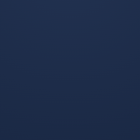
感觉无论怎么防守，他都会得分的状态。”
福克斯的个人秀并非自私的单打独斗,他的9次助攻中有5次转
化为三分球，每一次突破分球都恰到好处地找到空位队友，
他撕裂防守的能力为骑士创造了大量优质投篮机会，这是数
据之外的影响力。
终场前最后防守回合,黄蜂拥有绝平或绝杀机会，福克斯主动
请缨防守对方头号得分手拉梅洛·鲍尔，在激烈的身体对抗
后，他迫使鲍尔勉强出手不中——这是对他“防守不够努力”质
疑的最有力回击。
当被问及如何评价自己的表现时,福克斯只是耸耸肩：“我只是
阅读比赛，然后做出反应，有时候篮球就这么简单。”
但所有人都知道,这绝不简单。