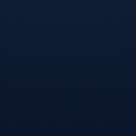
语法
开云体育平台APP-萨卡独舞，罗
开云体育官网-致命一击的宿命，
马尼亚绝杀，2026世界杯D组之
姆巴佩与葡萄牙在2026世界杯D组
夜，足球的唯一性被重新定义
的完美风暴
发表评论